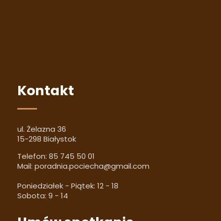
Kontakt
ul. Żelazna 36
15-298 Białystok
Telefon:
85 745 50 01
Mail:
poradnia.pociecha@gmail.com
Poniedziałek - Piątek: 12 - 18
Sobota: 9 - 14