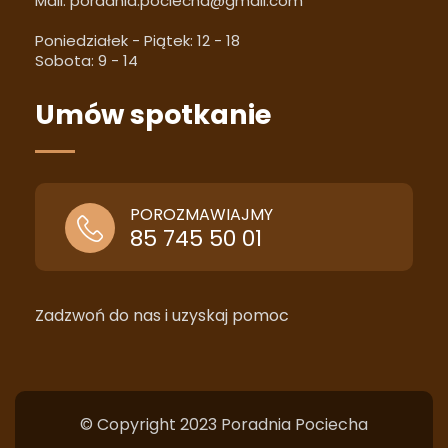
Mail:
poradnia.pociecha@gmail.com
Poniedziałek - Piątek: 12 - 18
Sobota: 9 - 14
Umów spotkanie
POROZMAWIAJMY
85 745 50 01
Zadzwoń do nas i uzyskaj pomoc
© Copyright 2023 Poradnia Pociecha