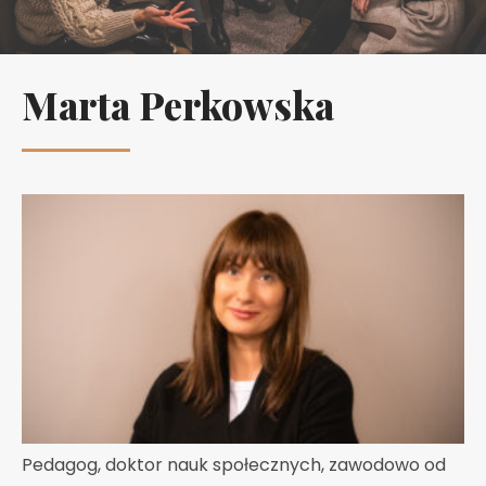
Marta Perkowska
Pedagog, doktor nauk społecznych, zawodowo od