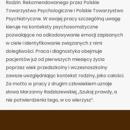
Rodzin. Rekomendowanego przez Polskie
Towarzystwo Psychologiczne i Polskie Towarzystwo
Psychiatryczne. W swojej pracy szczególną uwagę
kieruje na konteksty psychosomatyczne
pozwalające na odkodowywanie emocji zapisanych
w ciele i identyfikowanie związanych z nimi
dolegliwości. Praca i diagnostyka obejmuje
pacjentów już od pierwszych miesięcy życia
poprzez wiek przedszkolny i wczesnoszkolny
zawsze uwzględniając kontekst rodziny, jako całości.
Za motto w pracy z drugim człowiekiem uznaje
słowa Marzanny Radziszewskiej „Szukaj prawdy, a
nie potwierdzenia tego, w co wierzysz”.