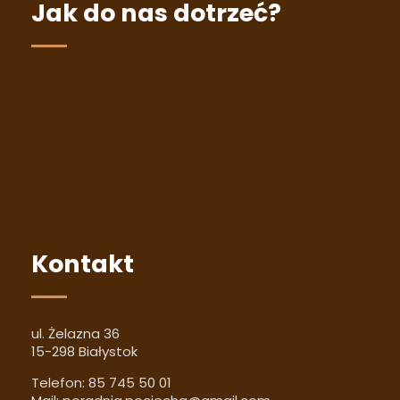
Jak do nas dotrzeć?
Kontakt
ul. Żelazna 36
15-298 Białystok
Telefon:
85 745 50 01