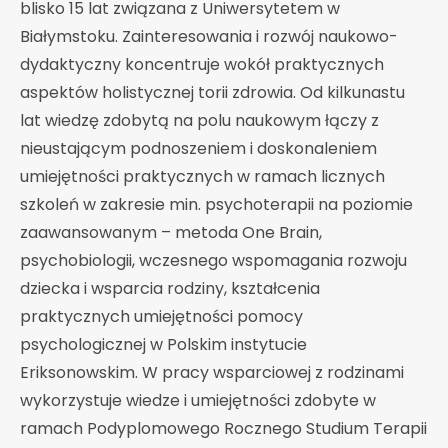
blisko 15 lat związana z Uniwersytetem w
Białymstoku. Zainteresowania i rozwój naukowo-
dydaktyczny koncentruje wokół praktycznych
aspektów holistycznej torii zdrowia. Od kilkunastu
lat wiedzę zdobytą na polu naukowym łączy z
nieustającym podnoszeniem i doskonaleniem
umiejętności praktycznych w ramach licznych
szkoleń w zakresie min. psychoterapii na poziomie
zaawansowanym – metoda One Brain,
psychobiologii, wczesnego wspomagania rozwoju
dziecka i wsparcia rodziny, kształcenia
praktycznych umiejętności pomocy
psychologicznej w Polskim instytucie
Eriksonowskim. W pracy wsparciowej z rodzinami
wykorzystuje wiedze i umiejętności zdobyte w
ramach Podyplomowego Rocznego Studium Terapii