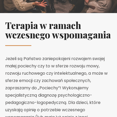
Terapia w ramach
wczesnego wspomagania
Jeżeli są Państwo zaniepokojeni rozwojem swojej
małej pociechy czy to w sferze rozwoju mowy,
rozwoju ruchowego czy intelektualnego, a może w
sferze emocji czy zachowań społecznych,
zapraszamy do „Pociechy”! Wykonujemy
specjalistyczną diagnozę psychologiczno-
pedagogiczno-logopedyczną. Dla dzieci, które
uzyskają opinię o potrzebie wczesnego